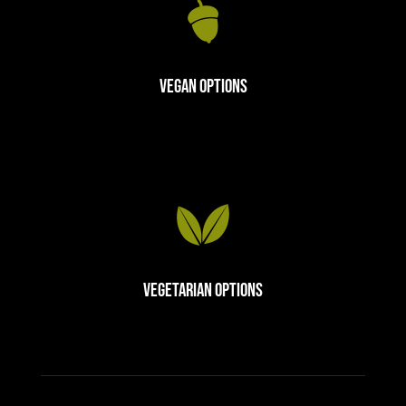
Vegan Options
Vegetarian Options