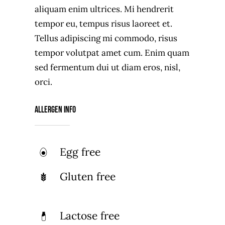
aliquam enim ultrices. Mi hendrerit
tempor eu, tempus risus laoreet et.
Tellus adipiscing mi commodo, risus
tempor volutpat amet cum. Enim quam
sed fermentum dui ut diam eros, nisl,
orci.
Allergen Info
Egg free
Gluten free
Lactose free