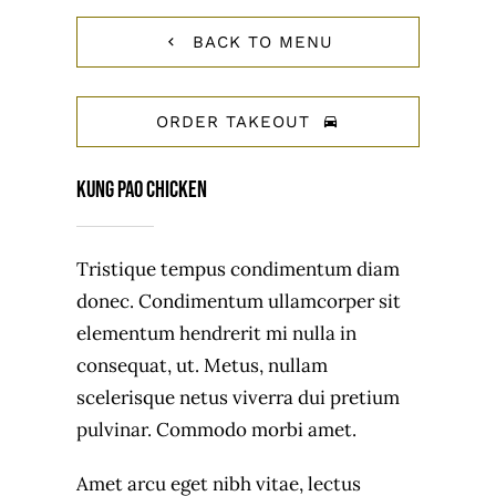
BACK TO MENU
ORDER TAKEOUT
Kung Pao Chicken
Tristique tempus condimentum diam
donec. Condimentum ullamcorper sit
elementum hendrerit mi nulla in
consequat, ut. Metus, nullam
scelerisque netus viverra dui pretium
pulvinar. Commodo morbi amet.
Amet arcu eget nibh vitae, lectus